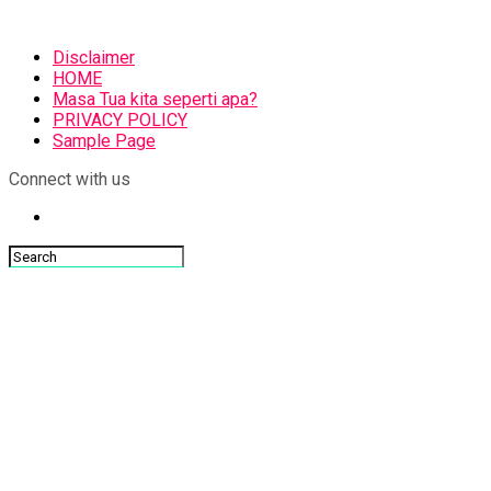
Disclaimer
HOME
Masa Tua kita seperti apa?
PRIVACY POLICY
Sample Page
Connect with us