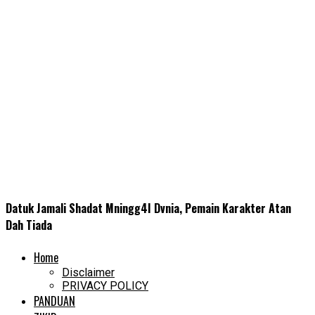
Datuk Jamali Shadat Mningg4I Dvnia, Pemain Karakter Atan
Dah Tiada
Home
Disclaimer
PRIVACY POLICY
PANDUAN