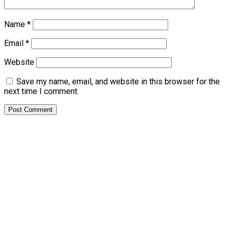
Name
*
Email
*
Website
Save my name, email, and website in this browser for the
next time I comment.