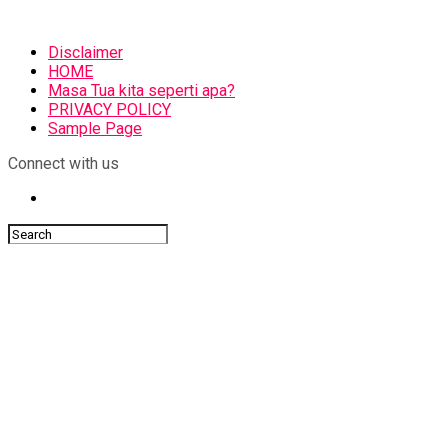
Disclaimer
HOME
Masa Tua kita seperti apa?
PRIVACY POLICY
Sample Page
Connect with us