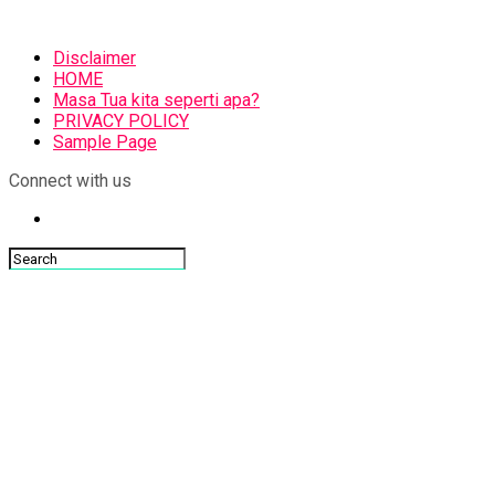
Disclaimer
HOME
Masa Tua kita seperti apa?
PRIVACY POLICY
Sample Page
Connect with us