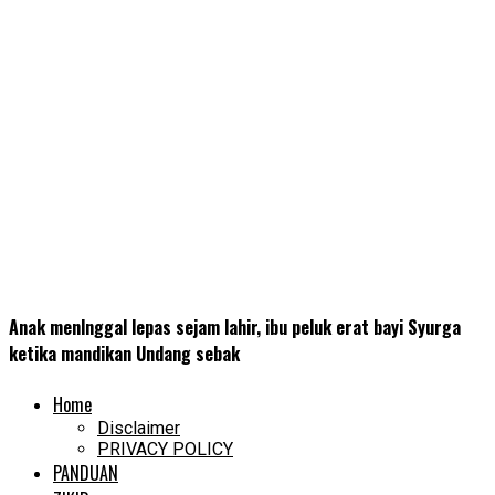
Anak menlnggal lepas sejam lahir, ibu peluk erat bayi Syurga
ketika mandikan Undang sebak
Home
Disclaimer
PRIVACY POLICY
PANDUAN