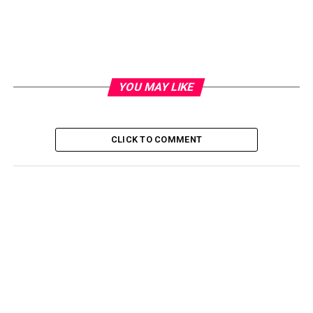
YOU MAY LIKE
CLICK TO COMMENT