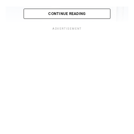
CONTINUE READING
ADVERTISEMENT