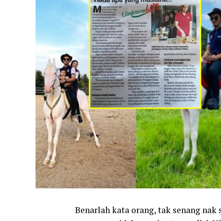
Benarlah kata orang, tak senang nak 