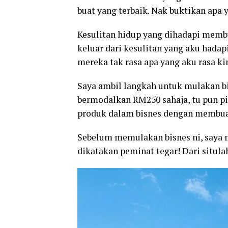
buat yang terbaik. Nak buktikan apa 
Kesulitan hidup yang dihadapi membu
keluar dari kesulitan yang aku hadap
mereka tak rasa apa yang aku rasa kin
Saya ambil langkah untuk mulakan b
bermodalkan RM250 sahaja, tu pun pi
produk dalam bisnes dengan membuat
Sebelum memulakan bisnes ni, saya
dikatakan peminat tegar! Dari situla