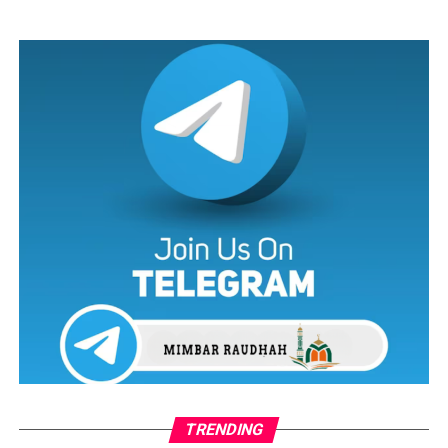
TRENDING