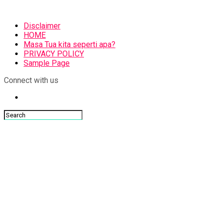
Disclaimer
HOME
Masa Tua kita seperti apa?
PRIVACY POLICY
Sample Page
Connect with us