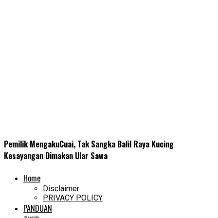
Pemilik MengakuCuai, Tak Sangka Balil Raya Kucing
Kesayangan Dimakan Ular Sawa
Home
Disclaimer
PRIVACY POLICY
PANDUAN