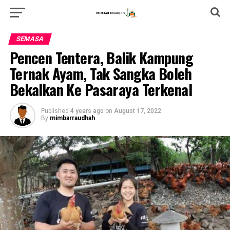
SEMASA
Pencen Tentera, Balik Kampung
Ternak Ayam, Tak Sangka Boleh
Bekalkan Ke Pasaraya Terkenal
Published
4 years ago
on
August 17, 2022
By
mimbarraudhah