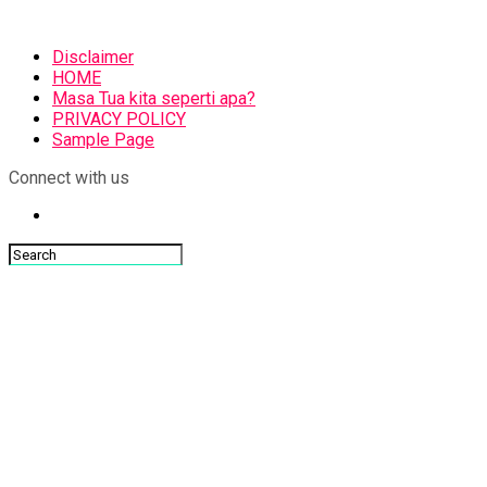
Disclaimer
HOME
Masa Tua kita seperti apa?
PRIVACY POLICY
Sample Page
Connect with us