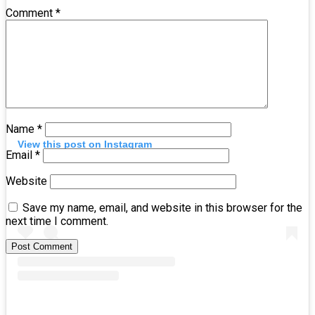
Comment
*
Name
*
View this post on Instagram
Email
*
Website
Save my name, email, and website in this browser for the
next time I comment.