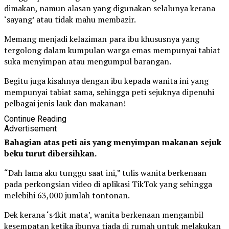
dimakan, namun alasan yang digunakan selalunya kerana
‘sayang’ atau tidak mahu membazir.
Memang menjadi kelaziman para ibu khususnya yang
tergolong dalam kumpulan warga emas mempunyai tabiat
suka menyimpan atau mengumpul barangan.
Begitu juga kisahnya dengan ibu kepada wanita ini yang
mempunyai tabiat sama, sehingga peti sejuknya dipenuhi
pelbagai jenis lauk dan makanan!
Continue Reading
Advertisement
Bahagian atas peti ais yang menyimpan makanan sejuk
beku turut dibersihkan.
“Dah lama aku tunggu saat ini,” tulis wanita berkenaan
pada perkongsian video di aplikasi TikTok yang sehingga
melebihi 63,000 jumlah tontonan.
Dek kerana ‘s4kit mata’, wanita berkenaan mengambil
kesempatan ketika ibunya tiada di rumah untuk melakukan