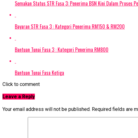
Semakan Status STR Fasa 3: Penerima BSN Kini Dalam Proses P
Bayaran STR Fasa 3 : Kategori Penerima RM150 & RM200
Bantuan Tunai Fasa 3 : Kategori Penerima RM800
Bantuan Tunai Fasa Ketiga
Click to comment
Leave a Reply
Your email address will not be published.
Required fields are 