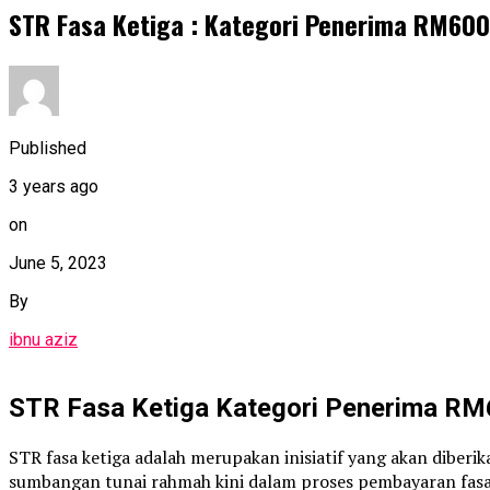
STR Fasa Ketiga : Kategori Penerima RM600
Published
3 years ago
on
June 5, 2023
By
ibnu aziz
STR Fasa Ketiga Kategori Penerima R
STR fasa ketiga adalah merupakan inisiatif yang akan diber
sumbangan tunai rahmah kini dalam proses pembayaran fasa 