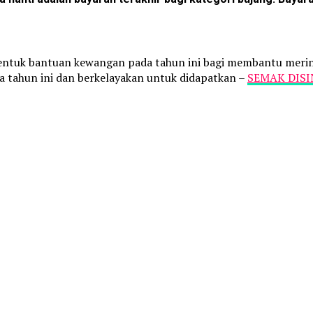
rbentuk bantuan kewangan pada tahun ini bagi membantu meri
 tahun ini dan berkelayakan untuk didapatkan –
SEMAK DISI