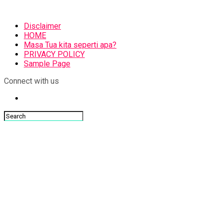
Disclaimer
HOME
Masa Tua kita seperti apa?
PRIVACY POLICY
Sample Page
Connect with us