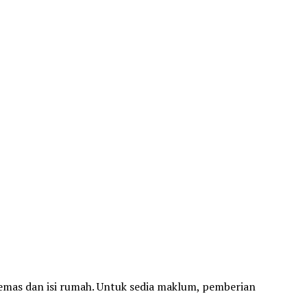
 emas dan isi rumah. Untuk sedia maklum, pemberian