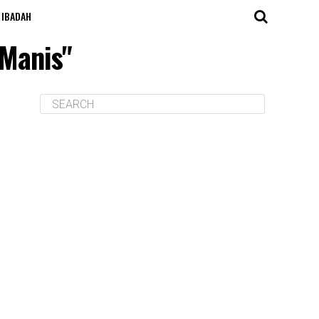
IBADAH
 Manis"