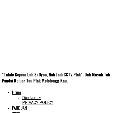
“Takde Kejaan Lah Si Oyen, Nak Jadi CCTV Plak”. Dah Masuk Tak
Pandai Keluar Tau Plak Melolongg Kau.
Home
Disclaimer
PRIVACY POLICY
PANDUAN