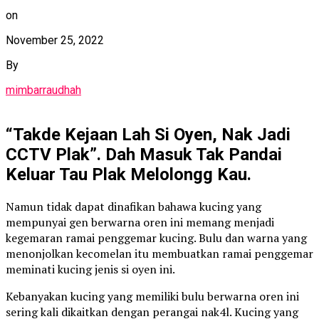
on
November 25, 2022
By
mimbarraudhah
“Takde Kejaan Lah Si Oyen, Nak Jadi
CCTV Plak”. Dah Masuk Tak Pandai
Keluar Tau Plak Melolongg Kau.
Namun tidak dapat dinafikan bahawa kucing yang
mempunyai gen berwarna oren ini memang menjadi
kegemaran ramai penggemar kucing. Bulu dan warna yang
menonjolkan kecomelan itu membuatkan ramai penggemar
meminati kucing jenis si oyen ini.
Kebanyakan kucing yang memiliki bulu berwarna oren ini
sering kali dikaitkan dengan perangai nak4l. Kucing yang