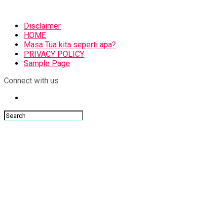
Disclaimer
HOME
Masa Tua kita seperti apa?
PRIVACY POLICY
Sample Page
Connect with us