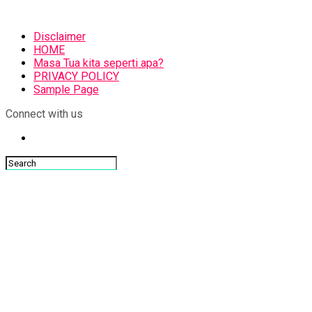
Disclaimer
HOME
Masa Tua kita seperti apa?
PRIVACY POLICY
Sample Page
Connect with us