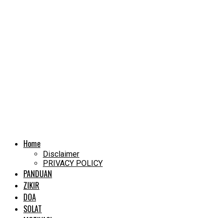
Home
Disclaimer
PRIVACY POLICY
PANDUAN
ZIKIR
DOA
SOLAT