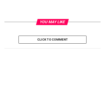
YOU MAY LIKE
CLICK TO COMMENT