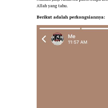
Allah yang tahu.
Berikut adalah perkongsiannya: