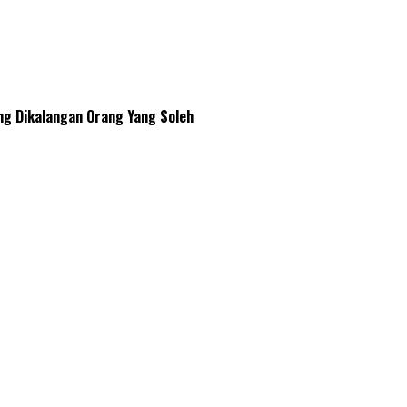
ng Dikalangan Orang Yang Soleh