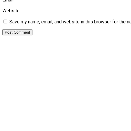
Website
Save my name, email, and website in this browser for the n