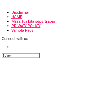
Disclaimer
HOME
Masa Tua kita seperti apa?
PRIVACY POLICY
Sample Page
Connect with us