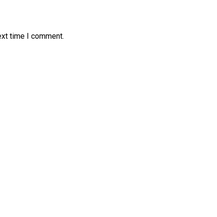
ext time I comment.