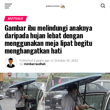
MOTIVASI
Gambar ibu melindungi anaknya
daripada hujan lebat dengan
menggunakan meja lipat begitu
menghangatkan hati
Published
4 years ago
on
October 25, 2022
By
mimbarraudhah