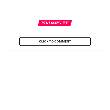
YOU MAY LIKE
CLICK TO COMMENT