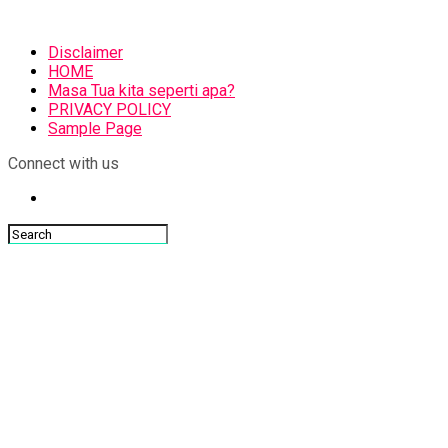
Disclaimer
HOME
Masa Tua kita seperti apa?
PRIVACY POLICY
Sample Page
Connect with us