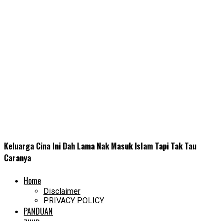
Keluarga Cina Ini Dah Lama Nak Masuk lsIam Tapi Tak Tau
Caranya
Home
Disclaimer
PRIVACY POLICY
PANDUAN