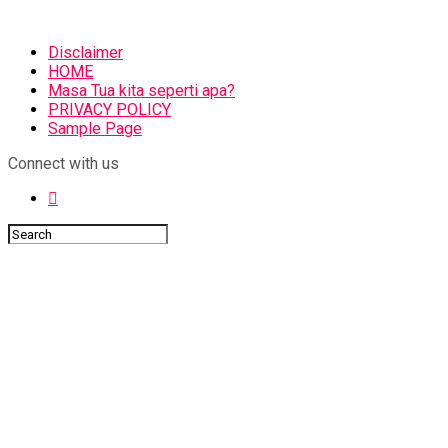
Disclaimer
HOME
Masa Tua kita seperti apa?
PRIVACY POLICY
Sample Page
Connect with us