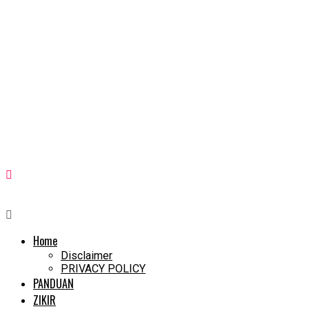
Home
Disclaimer
PRIVACY POLICY
PANDUAN
ZIKIR