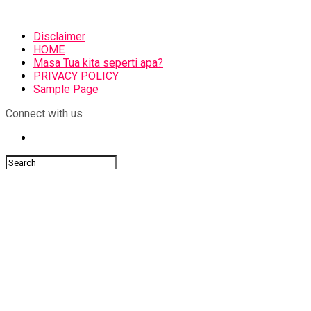
Disclaimer
HOME
Masa Tua kita seperti apa?
PRIVACY POLICY
Sample Page
Connect with us