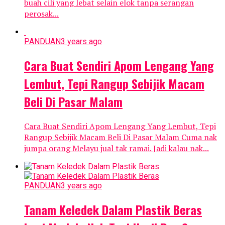
buah cili yang lebat selain elok tanpa serangan
perosak...
PANDUAN
3 years ago
Cara Buat Sendiri Apom Lengang Yang
Lembut, Tepi Rangup Sebijik Macam
Beli Di Pasar Malam
Cara Buat Sendiri Apom Lengang Yang Lembut, Tepi
Rangup Sebijik Macam Beli Di Pasar Malam Cuma nak
jumpa orang Melayu jual tak ramai. Jadi kalau nak...
PANDUAN
3 years ago
Tanam Keledek Dalam Plastik Beras