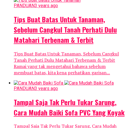
PANDUAN
3 years ago
Tips Buat Batas Untuk Tanaman,
Sebelum Cangkul Tanah Perhati Dulu
Matahari Terbenam & Terbit
Tips Buat Batas Untuk Tanaman, Sebelum Cangkul
Tanah Perhati Dulu Matahari Terbenam & Terbit
Ramai yang tak mengetahui bahawa sebelum
membuat batas, kita kena perhatikan garisan...
PANDUAN
3 years ago
Tampal Saja Tak Perlu Tukar Sarung,
Cara Mudah Baiki Sofa PVC Yang Koyak
Tampal Saja Tak Perlu Tukar Sarung, Cara Mudah