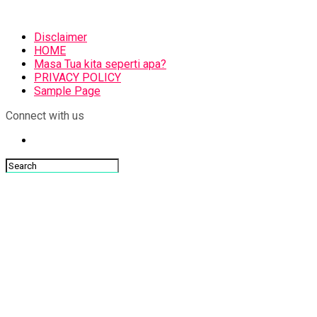
Disclaimer
HOME
Masa Tua kita seperti apa?
PRIVACY POLICY
Sample Page
Connect with us