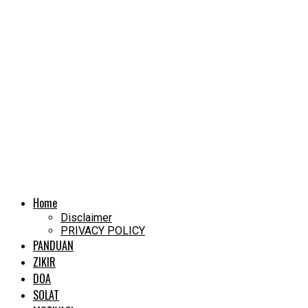
Home
Disclaimer
PRIVACY POLICY
PANDUAN
ZIKIR
DOA
SOLAT