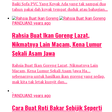
Baiki Sofa PVC Yang Koyak Ada yang tak sampai dua
tahun pakai dah koyak tempat duduk atau bahagian...
PANDUAN
3 years ago
Rahsia Buat Ikan Goreng Lazat,
Nikmatnya Lain Macam, Kena Lumur
Sekali Asam Jawa
Rahsia Buat Ikan Goreng Lazat, Nikmatnya Lain
Macam, Kena Lumur Sekali Asam Jawa Ha…
sebenarnya untuk hasilkan ikan goreng yang sedap,
mak kita tak letak kunyit dan...
PANDUAN
3 years ago
Cara Buat Roti Bakar Sebijik Seperti