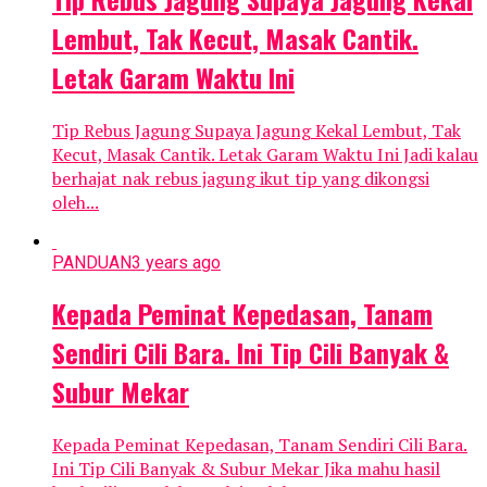
Lembut, Tak Kecut, Masak Cantik.
Letak Garam Waktu Ini
Tip Rebus Jagung Supaya Jagung Kekal Lembut, Tak
Kecut, Masak Cantik. Letak Garam Waktu Ini Jadi kalau
berhajat nak rebus jagung ikut tip yang dikongsi
oleh...
PANDUAN
3 years ago
Kepada Peminat Kepedasan, Tanam
Sendiri Cili Bara. Ini Tip Cili Banyak &
Subur Mekar
Kepada Peminat Kepedasan, Tanam Sendiri Cili Bara.
Ini Tip Cili Banyak & Subur Mekar Jika mahu hasil