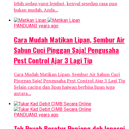
lebih sedap,yang lembut, kenyal sesedap rasa pun
bukan mudah. Anda...
PANDUAN
3 years ago
Cara Mudah Matikan Lipan, Sembur Air
Sabun Cuci Pinggan Saja! Pengusaha
Pest Control Ajar 3 Lagi Tip
Cara Mudah Matikan Lipan, Sembur Air Sabun Cuci
Pinggan Saja! Pengusaha Pest Control Ajar 3 Lagi Tip
Selain cacing dan lipas haiwan berbisa lipan juga
antara...
PANDUAN
3 years ago
Tak Payah Beratur Panjang dah lepasni