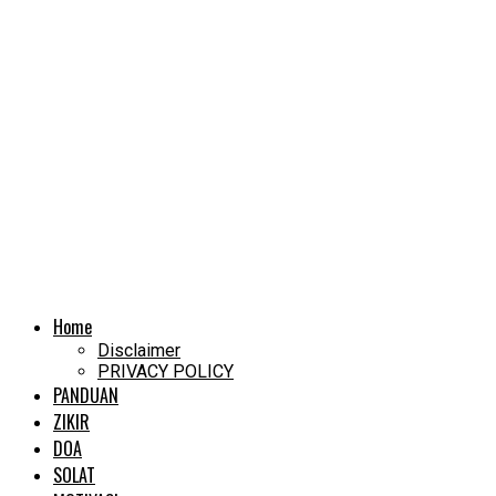
Home
Disclaimer
PRIVACY POLICY
PANDUAN
ZIKIR
DOA
SOLAT