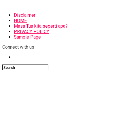
Disclaimer
HOME
Masa Tua kita seperti apa?
PRIVACY POLICY
Sample Page
Connect with us