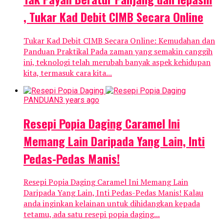
, Tukar Kad Debit CIMB Secara Online
Tukar Kad Debit CIMB Secara Online: Kemudahan dan
Panduan Praktikal Pada zaman yang semakin canggih
ini, teknologi telah merubah banyak aspek kehidupan
kita, termasuk cara kita...
PANDUAN
3 years ago
Resepi Popia Daging Caramel Ini
Memang Lain Daripada Yang Lain, Inti
Pedas-Pedas Manis!
Resepi Popia Daging Caramel Ini Memang Lain
Daripada Yang Lain, Inti Pedas-Pedas Manis! Kalau
anda inginkan kelainan untuk dihidangkan kepada
tetamu, ada satu resepi popia daging...