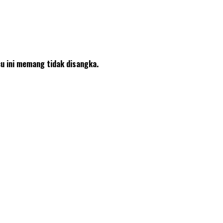
u ini memang tidak disangka.