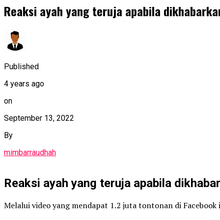
Reaksi ayah yang teruja apabila dikhabark
Published
4 years ago
on
September 13, 2022
By
mimbarraudhah
Reaksi ayah yang teruja apabila dikhab
Melalui video yang mendapat 1.2 juta tontonan di Facebook