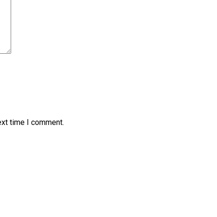
ext time I comment.