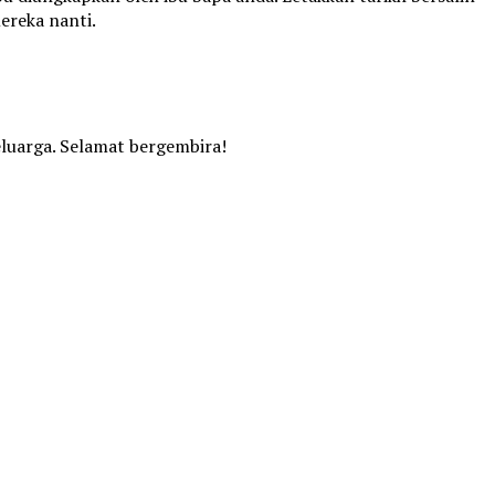
ereka nanti.
luarga. Selamat bergembira!