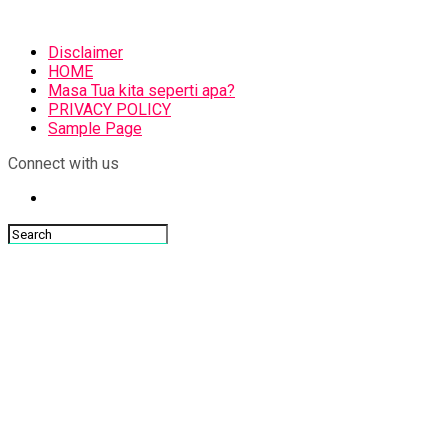
Disclaimer
HOME
Masa Tua kita seperti apa?
PRIVACY POLICY
Sample Page
Connect with us